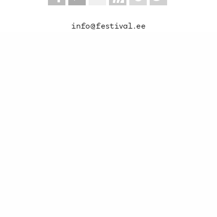
info@festival.ee