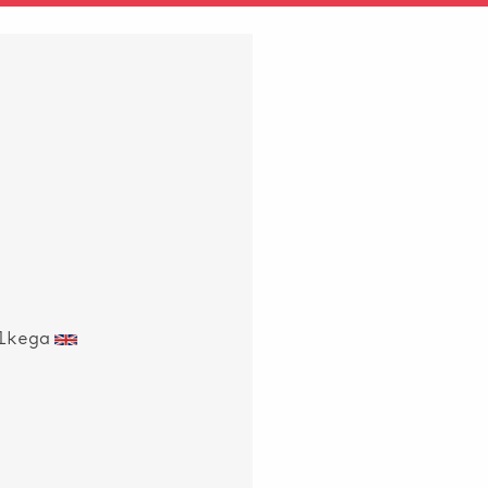
lkega