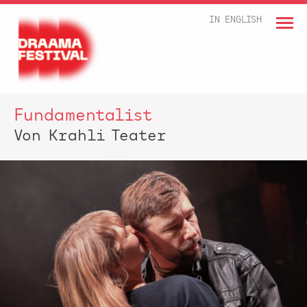
IN ENGLISH
Fundamentalist
Von Krahli Teater